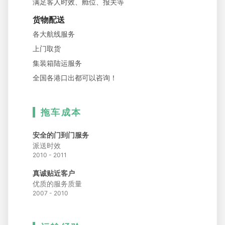
满足客人时效、舱位、报关等
货物配送
各大航线服务
上门取货
集装箱陆运服务
全国各港口出都可以咨询！
拖车成本
安全的门到门服务
派送时效
2010 - 2011
真诚贴近客户
优质的服务质量
2007 - 2010