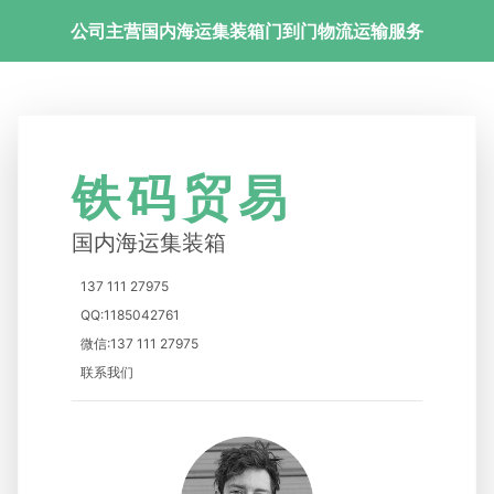
公司主营国内海运集装箱门到门物流运输服务
铁码贸易
国内海运集装箱
137 111 27975
QQ:1185042761
微信:137 111 27975
联系我们