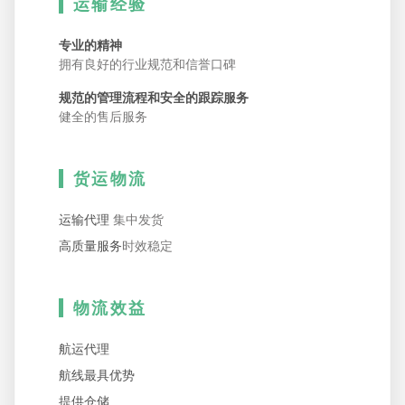
运输经验
专业的精神
拥有良好的行业规范和信誉口碑
规范的管理流程和安全的跟踪服务
健全的售后服务
货运物流
运输代理
集中发货
高质量服务
时效稳定
物流效益
航运代理
航线最具优势
提供仓储