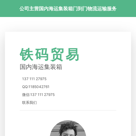
公司主营国内海运集装箱门到门物流运输服务
铁码贸易
国内海运集装箱
137 111 27975
QQ:1185042761
微信:137 111 27975
联系我们