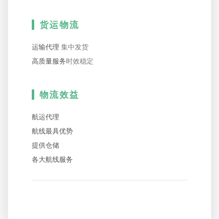
货运物流
运输代理
集中发货
高质量服务
时效稳定
物流效益
航运代理
航线最具优势
提供仓储
各大航线服务