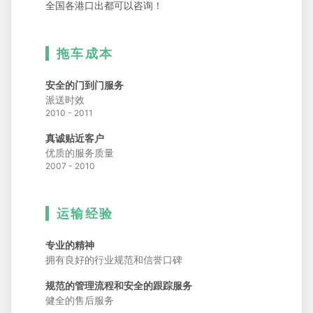
全国各港口出都可以咨询！
拖车成本
安全的门到门服务
派送时效
2010 - 2011
真诚贴近客户
优质的服务质量
2007 - 2010
运输经验
专业的精神
拥有良好的行业规范和信誉口碑
规范的管理流程和安全的跟踪服务
健全的售后服务