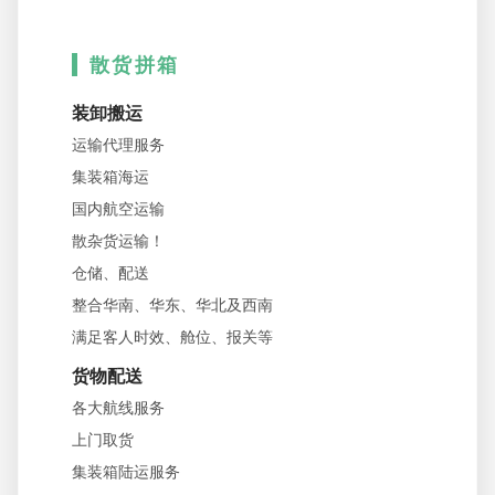
散货拼箱
装卸搬运
运输代理服务
集装箱海运
国内航空运输
散杂货运输！
仓储、配送
整合华南、华东、华北及西南
满足客人时效、舱位、报关等
货物配送
各大航线服务
上门取货
集装箱陆运服务